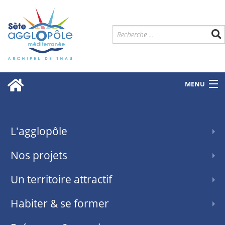
MENU
L'agglopôle
Nos projets
Un territoire attractif
Habiter & se former