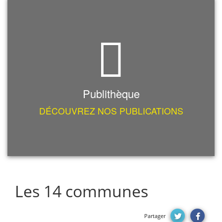
Publithèque
DÉCOUVREZ NOS PUBLICATIONS
Les 14 communes
Partager