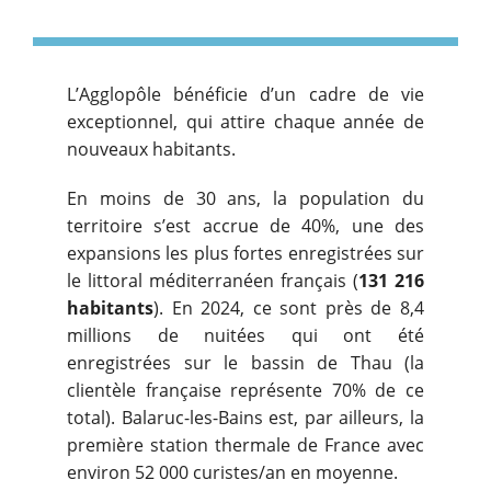
L’Agglopôle bénéficie d’un cadre de vie
exceptionnel, qui attire chaque année de
nouveaux habitants.
En moins de 30 ans, la population du
territoire s’est accrue de 40%, une des
expansions les plus fortes enregistrées sur
le littoral méditerranéen français (
131 216
habitants
). En 2024, ce sont près de 8,4
millions de nuitées qui ont été
enregistrées sur le bassin de Thau (la
clientèle française représente 70% de ce
total). Balaruc-les-Bains est, par ailleurs, la
première station thermale de France avec
environ 52 000 curistes/an en moyenne.