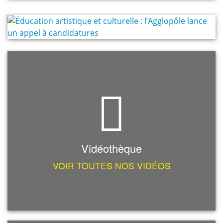
Vidéothèque
VOIR TOUTES NOS VIDÉOS