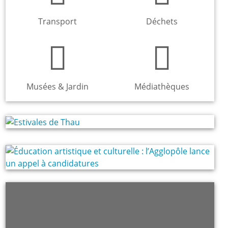
Transport
Déchets
Musées & Jardin
Médiathèques