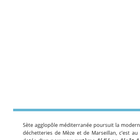
Sète agglopôle méditerranée poursuit la moderni
déchetteries de Mèze et de Marseillan, c’est au 