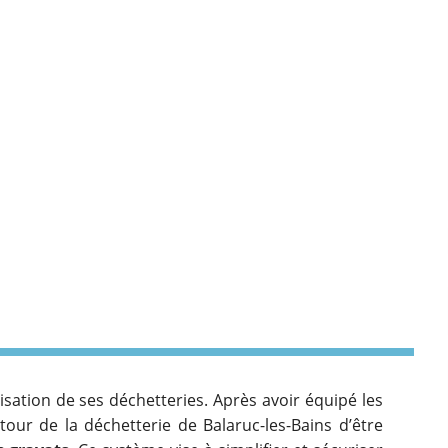
sation de ses déchetteries. Après avoir équipé les
tour de la déchetterie de Balaruc-les-Bains d’être