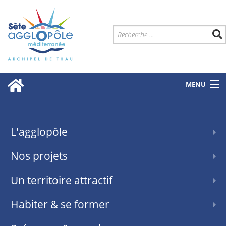
MENU
L'agglopôle
Nos projets
Un territoire attractif
Habiter & se former