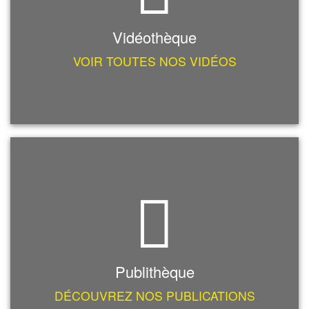
Vidéothèque
VOIR TOUTES NOS VIDÉOS
Publithèque
DÉCOUVREZ NOS PUBLICATIONS