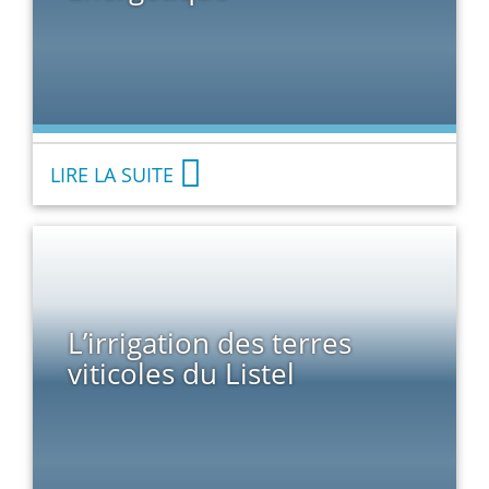
LIRE LA SUITE
L’irrigation des terres
viticoles du Listel