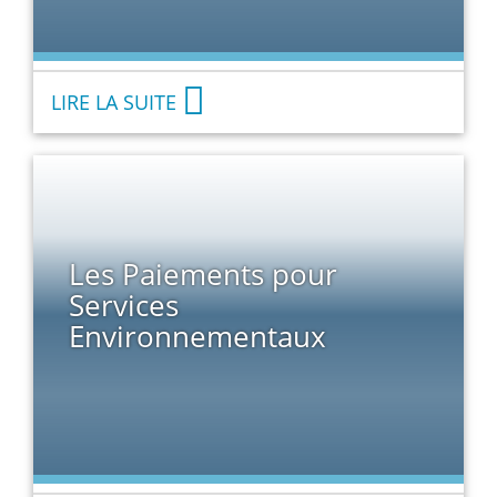
LIRE LA SUITE
Les Paiements pour
Services
Environnementaux