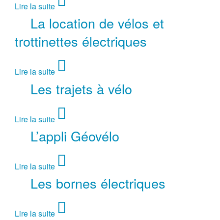
Lire la suite
La location de vélos et
trottinettes électriques
Lire la suite
Les trajets à vélo
Lire la suite
L’appli Géovélo
Lire la suite
Les bornes électriques
Lire la suite