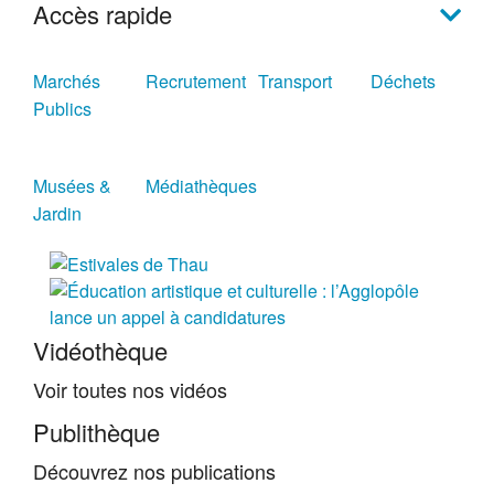
Accès rapide
Marchés
Recrutement
Transport
Déchets
Publics
Musées &
Médiathèques
Jardin
Vidéothèque
Voir toutes nos vidéos
Publithèque
Découvrez nos publications