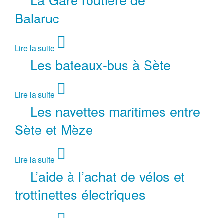
Balaruc
Lire la suite
Les bateaux-bus à Sète
Lire la suite
Les navettes maritimes entre
Sète et Mèze
Lire la suite
L’aide à l’achat de vélos et
trottinettes électriques