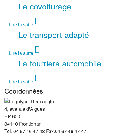
Le covoiturage
Lire la suite
Le transport adapté
Lire la suite
La fourrière automobile
Lire la suite
Coordonnées
4, avenue d'Aigues
BP 600
34110
Frontignan
Tél. 04 67 46 47 48
Fax.04 67 46 47 47