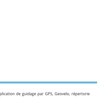
application de guidage par GPS, Geovelo, répertorie