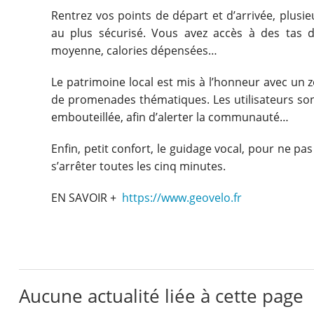
Rentrez vos points de départ et d’arrivée, plusi
au plus sécurisé. Vous avez accès à des tas d
moyenne, calories dépensées…
Le patrimoine local est mis à l’honneur avec un
de promenades thématiques. Les utilisateurs so
embouteillée, afin d’alerter la communauté…
Enfin, petit confort, le guidage vocal, pour ne 
s’arrêter toutes les cinq minutes.
EN SAVOIR +
https://www.geovelo.fr
Aucune actualité liée à cette page