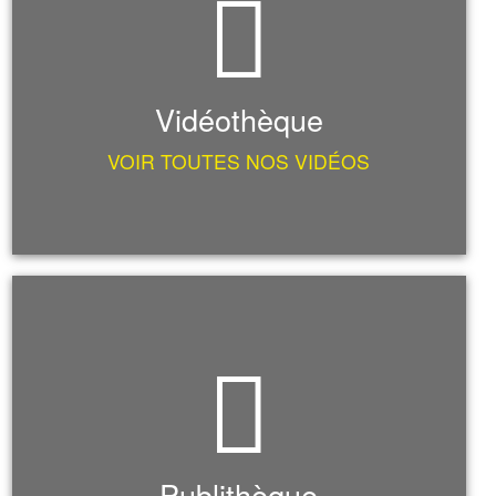
Vidéothèque
VOIR TOUTES NOS VIDÉOS
Publithèque