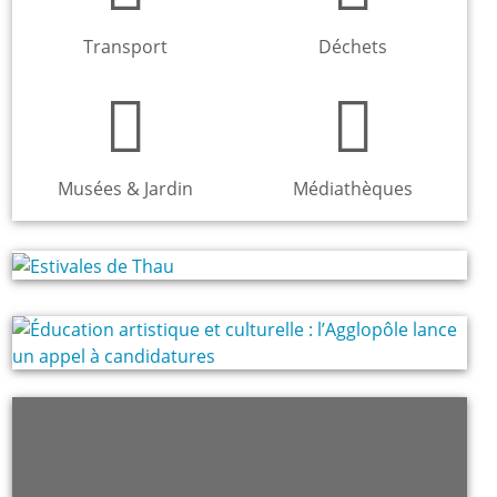
Transport
Déchets
Musées & Jardin
Médiathèques