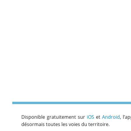
Disponible gratuitement sur
iOS
et
Android
, l’
désormais toutes les voies du territoire.