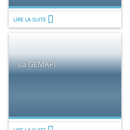
LIRE LA SUITE
La GEMAPI
LIRE LA SUITE