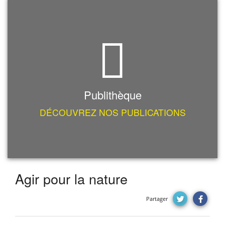
Publithèque
DÉCOUVREZ NOS PUBLICATIONS
Agir pour la nature
Partager