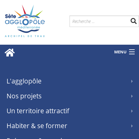
MENU
L'agglopôle
Nos projets
Un territoire attractif
Habiter & se former