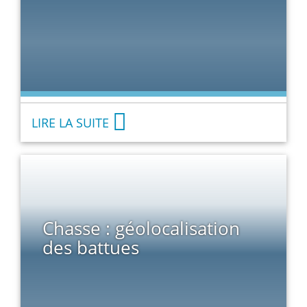
LIRE LA SUITE
Chasse : géolocalisation
des battues