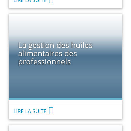
La gestion des huiles
alimentaires des
professionnels
LIRE LA SUITE