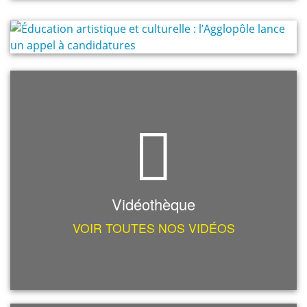
Vidéothèque
VOIR TOUTES NOS VIDÉOS