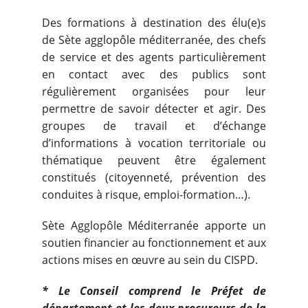
Des formations à destination des élu(e)s
de Sète agglopôle méditerranée, des chefs
de service et des agents particulièrement
en contact avec des publics sont
régulièrement organisées pour leur
permettre de savoir détecter et agir. Des
groupes de travail et d’échange
d’informations à vocation territoriale ou
thématique peuvent être également
constitués (citoyenneté, prévention des
conduites à risque, emploi-formation…).
Sète Agglopôle Méditerranée apporte un
soutien financier au fonctionnement et aux
actions mises en œuvre au sein du CISPD.
* Le Conseil comprend le Préfet de
département et les deux procureurs de la