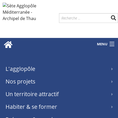
MENU
L'agglopôle
Nos projets
Un territoire attractif
Habiter & se former