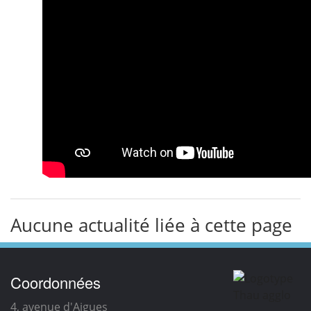
Aucune actualité liée à cette page
Coordonnées
4, avenue d'Aigues