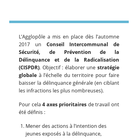
L’Agglopôle a mis en place dès l’automne
2017 un
Conseil Intercommunal de
Sécurité, de Prévention de la
Délinquance et de la Radicalisation
(CISPDR)
. Objectif : élaborer une
stratégie
globale
à l’échelle du territoire pour faire
baisser la délinquance générale (en ciblant
les infractions les plus nombreuses).
Pour cela
4 axes prioritaires
de travail ont
été définis :
Mener des actions à l’intention des
jeunes exposés à la délinquance,