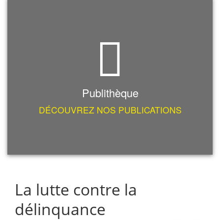
Publithèque
DÉCOUVREZ NOS PUBLICATIONS
La lutte contre la
délinquance