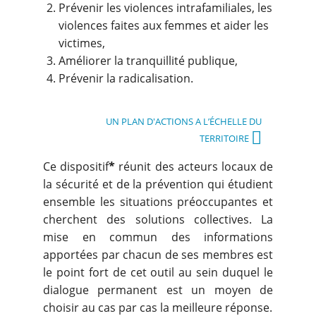
Prévenir les violences intrafamiliales, les
violences faites aux femmes et aider les
victimes,
Améliorer la tranquillité publique,
Prévenir la radicalisation.
UN PLAN D'ACTIONS A L’ÉCHELLE DU
TERRITOIRE
Ce dispositif
*
réunit des acteurs locaux de
la sécurité et de la prévention qui étudient
ensemble les situations préoccupantes et
cherchent des solutions collectives. La
mise en commun des informations
apportées par chacun de ses membres est
le point fort de cet outil au sein duquel le
dialogue permanent est un moyen de
choisir au cas par cas la meilleure réponse.