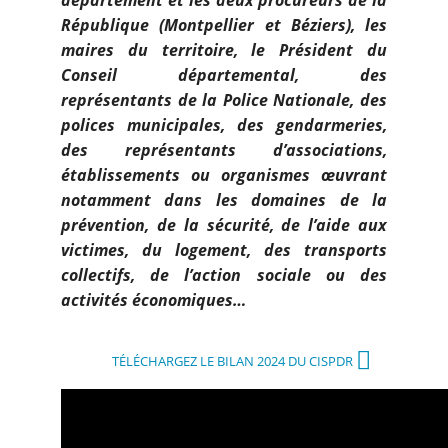
République (Montpellier et Béziers), les
maires du territoire, le Président du
Conseil départemental, des
représentants de la Police Nationale, des
polices municipales, des gendarmeries,
des représentants d’associations,
établissements ou organismes œuvrant
notamment dans les domaines de la
prévention, de la sécurité, de l’aide aux
victimes, du logement, des transports
collectifs, de l’action sociale ou des
activités économiques…
TÉLÉCHARGEZ LE BILAN 2024 DU CISPDR