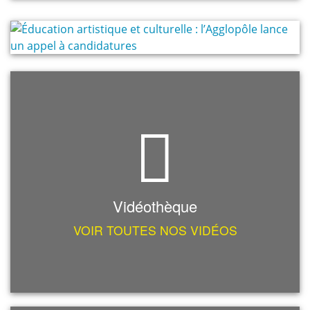
Vidéothèque
VOIR TOUTES NOS VIDÉOS