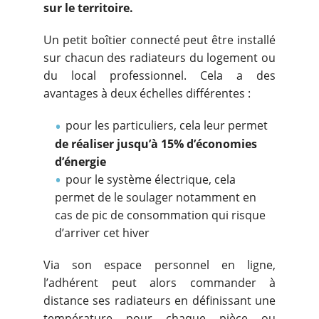
sur le territoire.
Un petit boîtier connecté peut être installé
sur chacun des radiateurs du logement ou
du local professionnel. Cela a des
avantages à deux échelles différentes :
pour les particuliers, cela leur permet
de réaliser jusqu’à 15% d’économies
d’énergie
pour le système électrique, cela
permet de le soulager notamment en
cas de pic de consommation qui risque
d’arriver cet hiver
Via son espace personnel en ligne,
l’adhérent peut alors commander à
distance ses radiateurs en définissant une
température pour chaque pièce ou