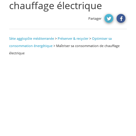
chauffage électrique
Partager
Sète agglopôle méditerranée
>
Préserver & recycler
>
Optimiser sa
consommation énergétique
>
Maîtriser sa consommation de chauffage
électrique