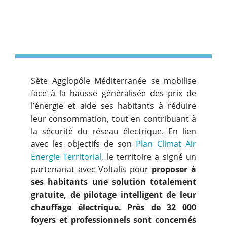
Sète Agglopôle Méditerranée se mobilise
face à la hausse généralisée des prix de
l’énergie et aide ses habitants à réduire
leur consommation, tout en contribuant à
la sécurité du réseau électrique. En lien
avec les objectifs de son
Plan Climat Air
Energie Territorial
, le territoire a signé un
partenariat avec Voltalis pour
proposer à
ses habitants une solution totalement
gratuite, de pilotage intelligent de leur
chauffage électrique. Près de 32 000
foyers et professionnels sont concernés