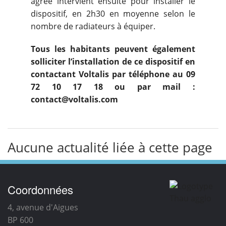
agréé intervient ensuite pour installer le
dispositif, en 2h30 en moyenne selon le
nombre de radiateurs à équiper.
Tous les habitants peuvent également
solliciter l’installation de ce dispositif en
contactant Voltalis par téléphone au 09
72 10 17 18 ou par mail :
contact@voltalis.com
Aucune actualité liée à cette page
Coordonnées
4, avenue d'Aigues
BP 600