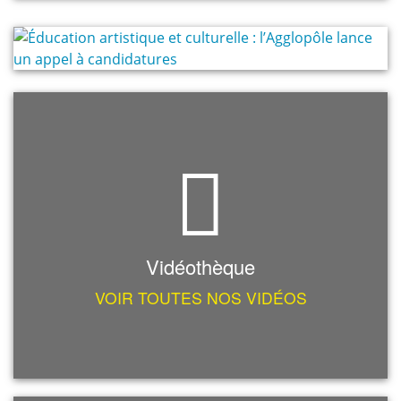
Vidéothèque
VOIR TOUTES NOS VIDÉOS