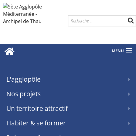
MENU
L'agglopôle
Nos projets
Un territoire attractif
Habiter & se former