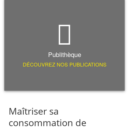
Publithèque
DÉCOUVREZ NOS PUBLICATIONS
Maîtriser sa
consommation de