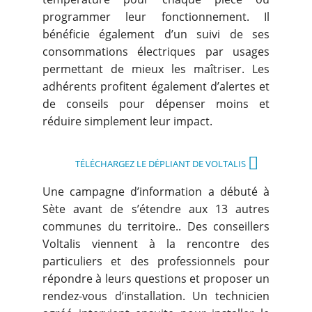
programmer leur fonctionnement. Il
bénéficie également d’un suivi de ses
consommations électriques par usages
permettant de mieux les maîtriser. Les
adhérents profitent également d’alertes et
de conseils pour dépenser moins et
réduire simplement leur impact.
TÉLÉCHARGEZ LE DÉPLIANT DE VOLTALIS
Une campagne d’information a débuté à
Sète avant de s’étendre aux 13 autres
communes du territoire.. Des conseillers
Voltalis viennent à la rencontre des
particuliers et des professionnels pour
répondre à leurs questions et proposer un
rendez-vous d’installation. Un technicien