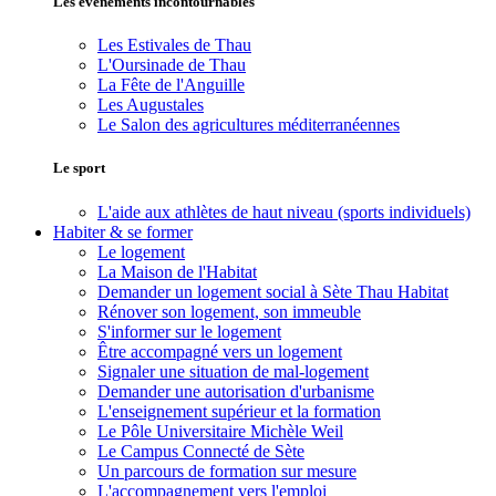
Les événements incontournables
Les Estivales de Thau
L'Oursinade de Thau
La Fête de l'Anguille
Les Augustales
Le Salon des agricultures méditerranéennes
Le sport
L'aide aux athlètes de haut niveau (sports individuels)
Habiter & se former
Le logement
La Maison de l'Habitat
Demander un logement social à Sète Thau Habitat
Rénover son logement, son immeuble
S'informer sur le logement
Être accompagné vers un logement
Signaler une situation de mal-logement
Demander une autorisation d'urbanisme
L'enseignement supérieur et la formation
Le Pôle Universitaire Michèle Weil
Le Campus Connecté de Sète
Un parcours de formation sur mesure
L'accompagnement vers l'emploi