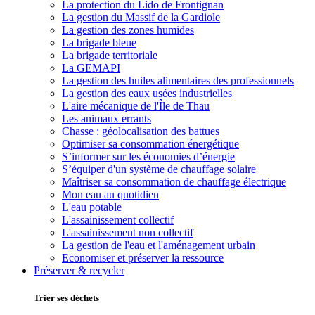
La protection du Lido de Frontignan
La gestion du Massif de la Gardiole
La gestion des zones humides
La brigade bleue
La brigade territoriale
La GEMAPI
La gestion des huiles alimentaires des professionnels
La gestion des eaux usées industrielles
L'aire mécanique de l'Île de Thau
Les animaux errants
Chasse : géolocalisation des battues
Optimiser sa consommation énergétique
S’informer sur les économies d’énergie
S’équiper d'un système de chauffage solaire
Maîtriser sa consommation de chauffage électrique
Mon eau au quotidien
L'eau potable
L'assainissement collectif
L'assainissement non collectif
La gestion de l'eau et l'aménagement urbain
Economiser et préserver la ressource
Préserver & recycler
Trier ses déchets