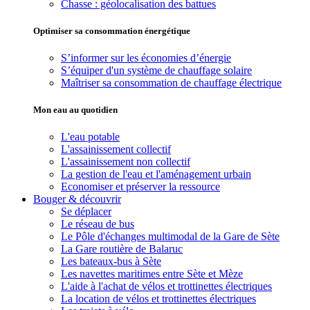
Chasse : géolocalisation des battues
Optimiser sa consommation énergétique
S’informer sur les économies d’énergie
S’équiper d'un système de chauffage solaire
Maîtriser sa consommation de chauffage électrique
Mon eau au quotidien
L'eau potable
L'assainissement collectif
L'assainissement non collectif
La gestion de l'eau et l'aménagement urbain
Economiser et préserver la ressource
Bouger & découvrir
Se déplacer
Le réseau de bus
Le Pôle d'échanges multimodal de la Gare de Sète
La Gare routière de Balaruc
Les bateaux-bus à Sète
Les navettes maritimes entre Sète et Mèze
L'aide à l'achat de vélos et trottinettes électriques
La location de vélos et trottinettes électriques