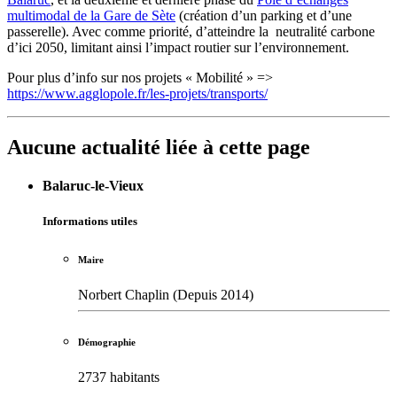
multimodal de la Gare de Sète
(création d’un parking et d’une
passerelle). Avec comme priorité, d’atteindre la neutralité carbone
d’ici 2050, limitant ainsi l’impact routier sur l’environnement.
Pour plus d’info sur nos projets « Mobilité » =>
https://www.agglopole.fr/les-projets/transports/
Aucune actualité liée à cette page
Balaruc-le-Vieux
Informations utiles
Maire
Norbert Chaplin (Depuis 2014)
Démographie
2737 habitants