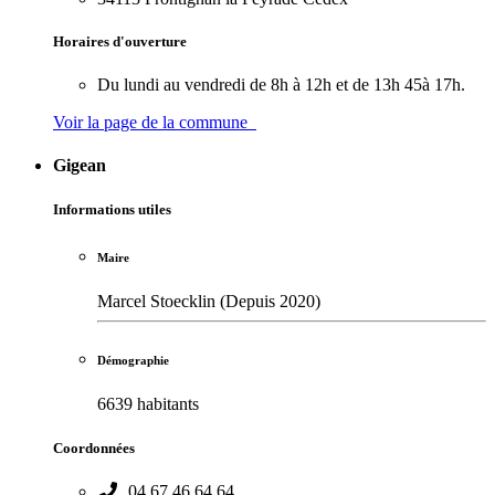
Horaires d'ouverture
Du lundi au vendredi de 8h à 12h et de 13h 45à 17h.
Voir la page de la commune
Gigean
Informations utiles
Maire
Marcel Stoecklin (Depuis 2020)
Démographie
6639 habitants
Coordonnées
04.67.46.64.64