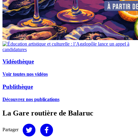
Vidéothèque
Voir toutes nos vidéos
Publithèque
Découvrez nos publications
La Gare routière de Balaruc
Partager