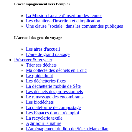
L'accompagnement vers l'emploi
La Mission Locale d'Insertion des Jeunes
Les chantiers d'insertion et d'implication
Une clause "sociale" dans les commandes publiques
L'accueil des gens du voyage
Les aires d'accueil
L'aire de grand passage
Préserver & recycler
Trier ses déchets
Ma collecte des déchets en 1 clic
Le guide du tri
Les déchetteries fixes
La déchetterie mobile de Sète
Les déchets des professionnels
Le ramassage des encombrants
Les biodéchets
La plateforme de compostage
Les Espaces don et réemploi
La recyclerie textile
Agir pour la nature
L’aménagement du lido de Sète à Marseillan