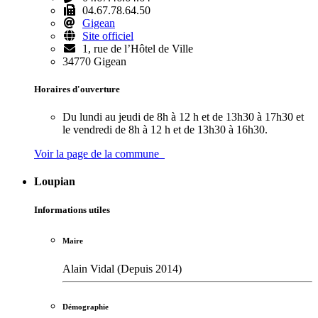
04.67.78.64.50
Gigean
Site officiel
1, rue de l’Hôtel de Ville
34770 Gigean
Horaires d'ouverture
Du lundi au jeudi de 8h à 12 h et de 13h30 à 17h30 et
le vendredi de 8h à 12 h et de 13h30 à 16h30.
Voir la page de la commune
Loupian
Informations utiles
Maire
Alain Vidal (Depuis 2014)
Démographie