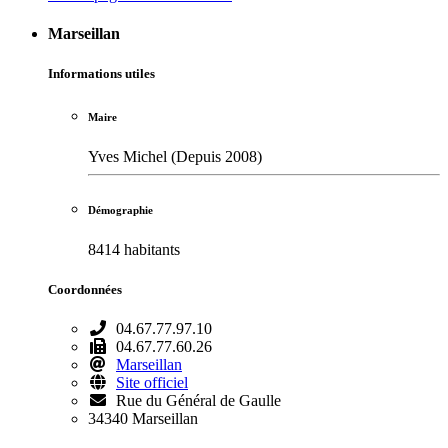
Marseillan
Informations utiles
Maire
Yves Michel (Depuis 2008)
Démographie
8414 habitants
Coordonnées
04.67.77.97.10
04.67.77.60.26
Marseillan
Site officiel
Rue du Général de Gaulle
34340 Marseillan