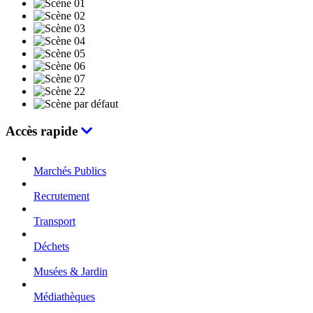
Accès rapide
Marchés Publics
Recrutement
Transport
Déchets
Musées & Jardin
Médiathèques