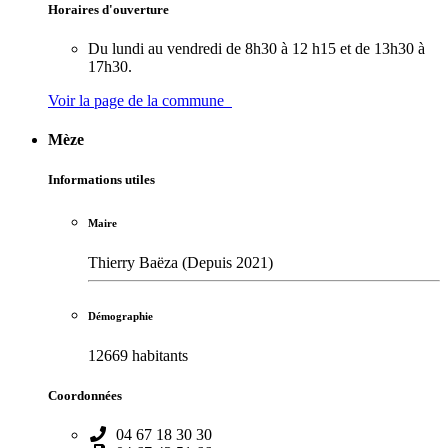
Horaires d'ouverture
Du lundi au vendredi de 8h30 à 12 h15 et de 13h30 à
17h30.
Voir la page de la commune
Mèze
Informations utiles
Maire
Thierry Baëza (Depuis 2021)
Démographie
12669 habitants
Coordonnées
04 67 18 30 30