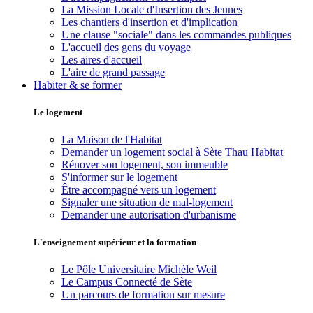
La Mission Locale d'Insertion des Jeunes
Les chantiers d'insertion et d'implication
Une clause "sociale" dans les commandes publiques
L'accueil des gens du voyage
Les aires d'accueil
L'aire de grand passage
Habiter & se former
Le logement
La Maison de l'Habitat
Demander un logement social à Sète Thau Habitat
Rénover son logement, son immeuble
S'informer sur le logement
Être accompagné vers un logement
Signaler une situation de mal-logement
Demander une autorisation d'urbanisme
L'enseignement supérieur et la formation
Le Pôle Universitaire Michèle Weil
Le Campus Connecté de Sète
Un parcours de formation sur mesure