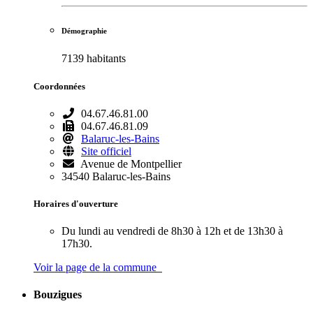
Démographie
7139 habitants
Coordonnées
04.67.46.81.00
04.67.46.81.09
Balaruc-les-Bains
Site officiel
Avenue de Montpellier
34540 Balaruc-les-Bains
Horaires d'ouverture
Du lundi au vendredi de 8h30 à 12h et de 13h30 à
17h30.
Voir la page de la commune
Bouzigues