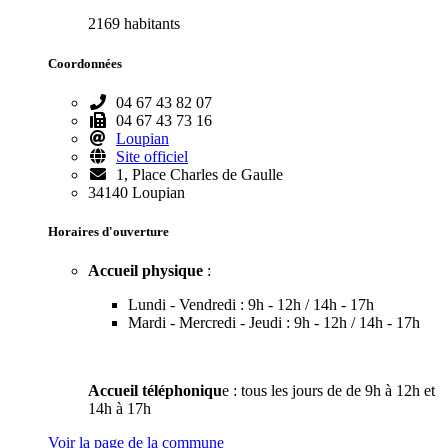
2169 habitants
Coordonnées
04 67 43 82 07
04 67 43 73 16
Loupian
Site officiel
1, Place Charles de Gaulle
34140 Loupian
Horaires d'ouverture
Accueil physique
:
Lundi - Vendredi : 9h - 12h / 14h - 17h
Mardi - Mercredi - Jeudi : 9h - 12h / 14h - 17h
Accueil téléphoniqu
e : tous les jours de de 9h à 12h et
14h à 17h
Voir la page de la commune