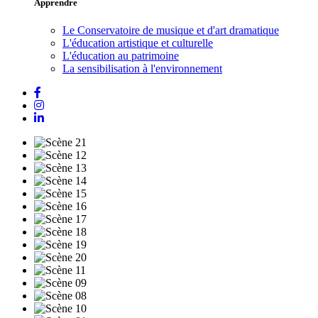
Apprendre
Le Conservatoire de musique et d'art dramatique
L'éducation artistique et culturelle
L'éducation au patrimoine
La sensibilisation à l'environnement