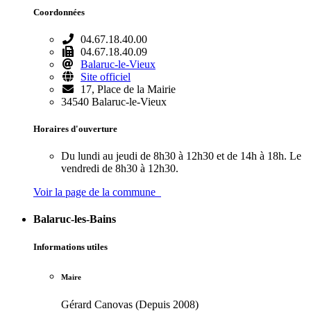
Coordonnées
04.67.18.40.00
04.67.18.40.09
Balaruc-le-Vieux
Site officiel
17, Place de la Mairie
34540 Balaruc-le-Vieux
Horaires d'ouverture
Du lundi au jeudi de 8h30 à 12h30 et de 14h à 18h. Le
vendredi de 8h30 à 12h30.
Voir la page de la commune
Balaruc-les-Bains
Informations utiles
Maire
Gérard Canovas (Depuis 2008)