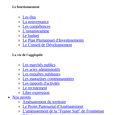
Le fonctionnement
Les élus
La gouvernance
Les compétences
L'organigramme
Le budget
Le Plan Pluriannuel d'Investissements
Le Conseil de Développement
La vie de l'agglopôle
Les marchés publics
Les actes administratifs
Les enquêtes publiques
Les magazines communautaires
Les rapports d'activités
Le recrutement
Libre expression
Nos projets
Aménagement du territoire
Le Projet Partenarial d'Aménagement
L'aménagement de la "Frange Sud" de Frontignan