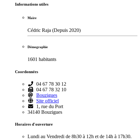
Informations utiles
Maire
Cédric Raja (Depuis 2020)
Démographie
1601 habitants
Coordonnées
04 67 78 30 12
04 67 78 32 10
Bouzigues
Site officiel
1, rue du Port
34140 Bouzigues
Horaires d'ouverture
Lundi au Vendredi de 8h30 à 12h et de 14h à 17h30.