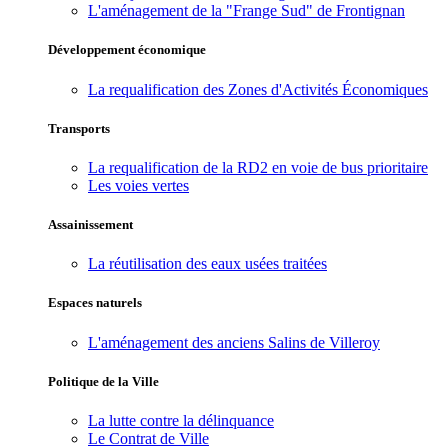
L'aménagement de la "Frange Sud" de Frontignan
Développement économique
La requalification des Zones d'Activités Économiques
Transports
La requalification de la RD2 en voie de bus prioritaire
Les voies vertes
Assainissement
La réutilisation des eaux usées traitées
Espaces naturels
L'aménagement des anciens Salins de Villeroy
Politique de la Ville
La lutte contre la délinquance
Le Contrat de Ville