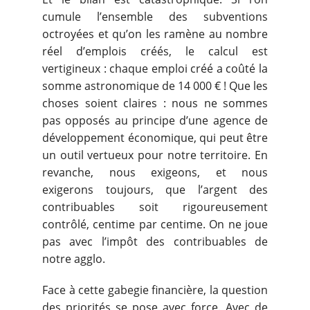
cumule l’ensemble des subventions
octroyées et qu’on les ramène au nombre
réel d’emplois créés, le calcul est
vertigineux : chaque emploi créé a coûté la
somme astronomique de 14 000 € ! Que les
choses soient claires : nous ne sommes
pas opposés au principe d’une agence de
développement économique, qui peut être
un outil vertueux pour notre territoire. En
revanche, nous exigeons, et nous
exigerons toujours, que l’argent des
contribuables soit rigoureusement
contrôlé, centime par centime. On ne joue
pas avec l’impôt des contribuables de
notre agglo.
Face à cette gabegie financière, la question
des priorités se pose avec force. Avec de