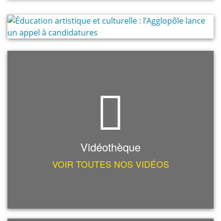
Vidéothèque
VOIR TOUTES NOS VIDÉOS