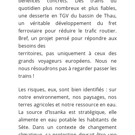
bénéfices concrets. Des trains du
quotidien plus nombreux et plus fiables,
une desserte en TGV du bassin de Thau,
un véritable développement du fret
ferroviaire pour réduire le trafic routier.
Bref, un projet pensé pour répondre aux
besoins des
territoires, pas uniquement à ceux des
grands voyageurs européens. Nous ne
nous résoudrons pas à regarder passer les
trains !
Les risques, eux, sont bien identifiés : sur
notre environnement, nos paysages, nos
terres agricoles et notre ressource en eau.
La source d’Issanka est stratégique, elle
alimente en eau potable les habitants de
Sète. Dans un contexte de changement
climatique, sa protection devrait être une