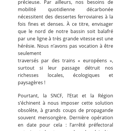
précieuse. Par ailleurs, nos besoins de
mobilité quotidienne décarbonée
nécessitent des dessertes ferroviaires à la
fois fines et denses. À ce titre, envisager
que le nord de notre bassin soit balafré
par une ligne à très grande vitesse est une
hérésie. Nous n’avons pas vocation à être
seulement
traversés par des trains « européens »,
surtout si leur passage détruit nos
richesses locales, écologiques et
paysagères !
Pourtant, la SNCF, l’Etat et la Région
s’échinent à nous imposer cette solution
obsolète, à grands coups de propagande
souvent mensongère. Dernière opération
en date pour cela : l’arrêté préfectoral