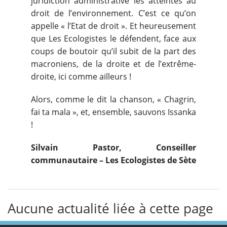
juridiction administrative les atteintes au
droit de l’environnement. C’est ce qu’on
appelle « l’Etat de droit ». Et heureusement
que Les Ecologistes le défendent, face aux
coups de boutoir qu’il subit de la part des
macroniens, de la droite et de l’extrême-
droite, ici comme ailleurs !
Alors, comme le dit la chanson, « Chagrin,
fai ta mala », et, ensemble, sauvons Issanka
!
Silvain Pastor, Conseiller
communautaire – Les Ecologistes de Sète
Aucune actualité liée à cette page