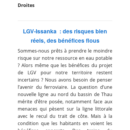
Droites
LGV-Issanka : des risques bien
réels, des bénéfices flous
Sommes-nous prêts à prendre le moindre
risque sur notre ressource en eau potable
? Alors même que les bénéfices du projet
de LGV pour notre territoire restent
incertains ? Nous avons besoin de penser
l’avenir du ferroviaire. La question d’une
nouvelle ligne au nord du bassin de Thau
mérite d’être posée, notamment face aux
menaces qui pèsent sur la ligne littorale
avec le recul du trait de côte. Mais à la
condition que les habitants en voient les