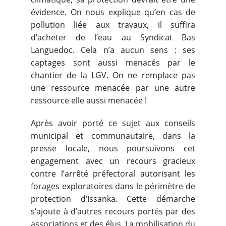
évidence. On nous explique qu’en cas de
pollution liée aux travaux, il suffira
d’acheter de l’eau au Syndicat Bas
Languedoc. Cela n’a aucun sens : ses
captages sont aussi menacés par le
chantier de la LGV. On ne remplace pas
une ressource menacée par une autre
ressource elle aussi menacée !
Après avoir porté ce sujet aux conseils
municipal et communautaire, dans la
presse locale, nous poursuivons cet
engagement avec un recours gracieux
contre l’arrêté préfectoral autorisant les
forages exploratoires dans le périmètre de
protection d’Issanka. Cette démarche
s’ajoute à d’autres recours portés par des
associations et des élus. La mobilisation du