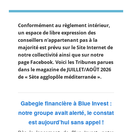
Conformément au règlement intérieur,
un espace de libre expression des
conseillers n’appartenant pas à la
majorité est prévu sur le Site Internet de
notre collectivité ainsi que sur notre
page Facebook. Voici les Tribunes parues
dans le magazine de JUILLET/AOÛT 2026
de « Sète agglopôle méditerranée ».
Gabegie financière à Blue Invest :
notre groupe avait alerté, le constat
est aujourd’hui sans appel !