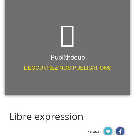
Publithèque
DÉCOUVREZ NOS PUBLICATIONS
Libre expression
Partager