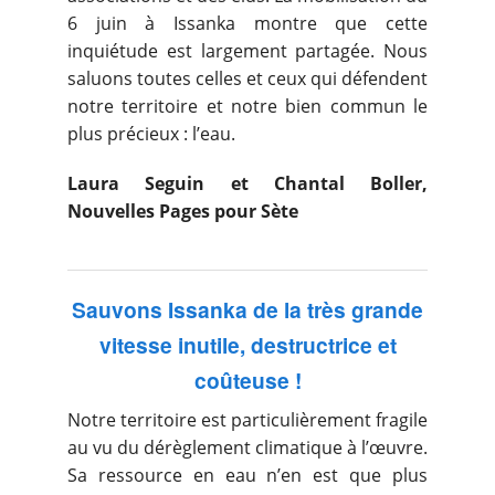
6 juin à Issanka montre que cette
inquiétude est largement partagée. Nous
saluons toutes celles et ceux qui défendent
notre territoire et notre bien commun le
plus précieux : l’eau.
Laura Seguin et Chantal Boller,
Nouvelles Pages pour Sète
Sauvons Issanka de la très grande
vitesse inutile, destructrice et
coûteuse !
Notre territoire est particulièrement fragile
au vu du dérèglement climatique à l’œuvre.
Sa ressource en eau n’en est que plus