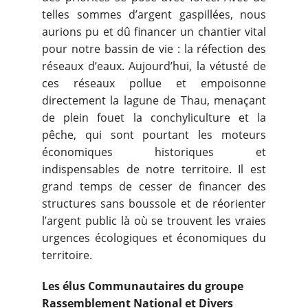
telles sommes d’argent gaspillées, nous
aurions pu et dû financer un chantier vital
pour notre bassin de vie : la réfection des
réseaux d’eaux. Aujourd’hui, la vétusté de
ces réseaux pollue et empoisonne
directement la lagune de Thau, menaçant
de plein fouet la conchyliculture et la
pêche, qui sont pourtant les moteurs
économiques historiques et
indispensables de notre territoire. Il est
grand temps de cesser de financer des
structures sans boussole et de réorienter
l’argent public là où se trouvent les vraies
urgences écologiques et économiques du
territoire.
Les élus Communautaires du groupe
Rassemblement National et Divers