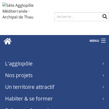
MENU
L'agglopôle
Nos projets
Un territoire attractif
Habiter & se former