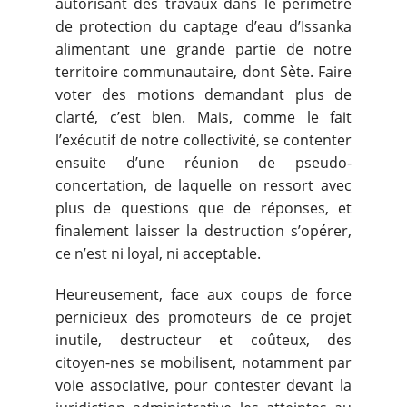
autorisant des travaux dans le périmètre
de protection du captage d’eau d’Issanka
alimentant une grande partie de notre
territoire communautaire, dont Sète. Faire
voter des motions demandant plus de
clarté, c’est bien. Mais, comme le fait
l’exécutif de notre collectivité, se contenter
ensuite d’une réunion de pseudo-
concertation, de laquelle on ressort avec
plus de questions que de réponses, et
finalement laisser la destruction s’opérer,
ce n’est ni loyal, ni acceptable.
Heureusement, face aux coups de force
pernicieux des promoteurs de ce projet
inutile, destructeur et coûteux, des
citoyen-nes se mobilisent, notamment par
voie associative, pour contester devant la