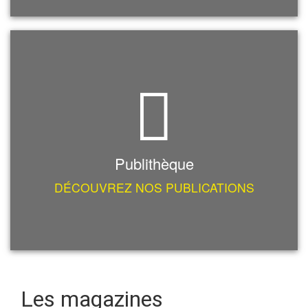
Publithèque
DÉCOUVREZ NOS PUBLICATIONS
Les magazines