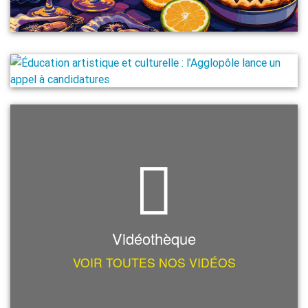
Vidéothèque
VOIR TOUTES NOS VIDÉOS