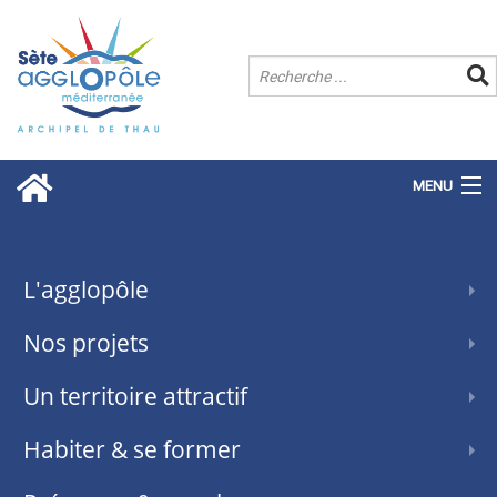
MENU
L'agglopôle
Nos projets
Un territoire attractif
Habiter & se former