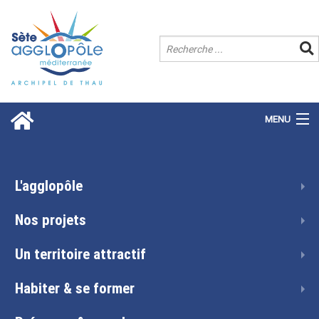
MENU
L'agglopôle
Nos projets
Un territoire attractif
Habiter & se former