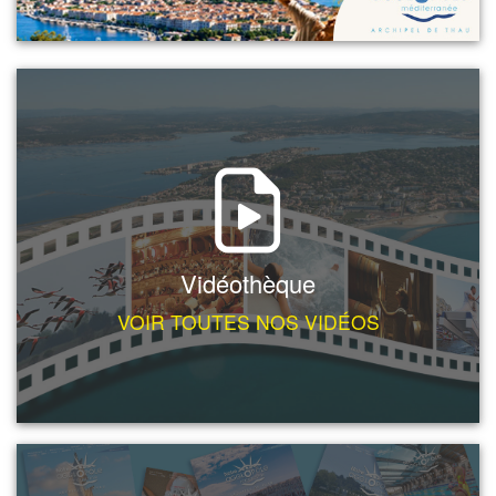
Vidéothèque
VOIR TOUTES NOS VIDÉOS