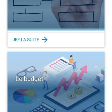
LIRE LA SUITE
Le budget