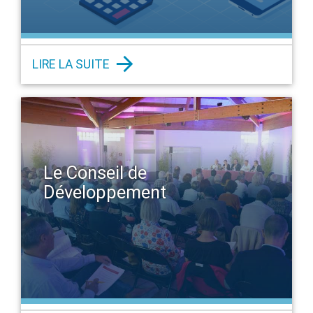
LIRE LA SUITE
Le Conseil de
Développement