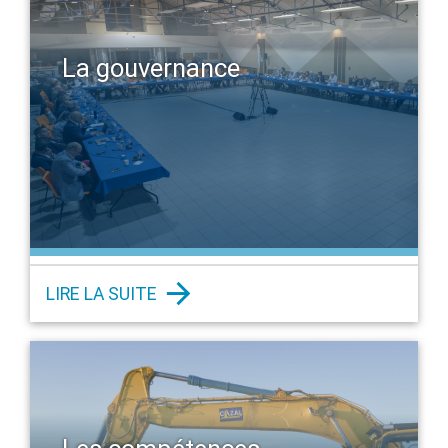
La gouvernance
LIRE LA SUITE