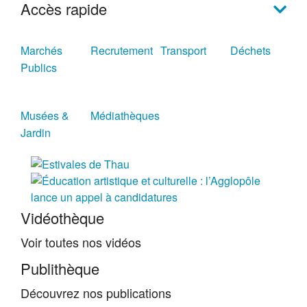
Accès rapide
Marchés
Recrutement
Transport
Déchets
Publics
Musées &
Médiathèques
Jardin
Vidéothèque
Voir toutes nos vidéos
Publithèque
Découvrez nos publications