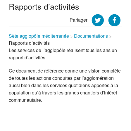
Rapports d’activités
Partager
Sète agglopôle méditerranée
>
Documentations
>
Rapports d’activités
Les services de l’agglopôle réalisent tous les ans un
rapport d’activités.
Ce document de référence donne une vision complète
de toutes les actions conduites par l’agglomération
aussi bien dans les services quotidiens apportés à la
population qu’à travers les grands chantiers d’intérêt
communautaire.