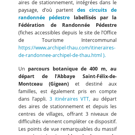
aires de stationnement, intégrées dans le
paysage, d’où partent
des circuits de
randonnée pédestre
labellisés par la
Fédération de Randonnée Pédestre
(fiches accessibles depuis le site de l’Office
de Tourisme Intercommunal
https://www.archipel-thau.com/itineraires-
de-randonnee-archipel-de-thau.html ).
Un
parcours botanique de 400 m, au
départ de l’Abbaye Saint-Félix-de-
Montceau (Gigean)
et destiné aux
familles, est également pris en compte
dans l’appli.
3 itinéraires VTT,
au départ
des aires de stationnement et depuis les
centres de villages, offrant 3 niveaux de
difficultés viennent compléter ce dispositif.
Les points de vue remarquables du massif