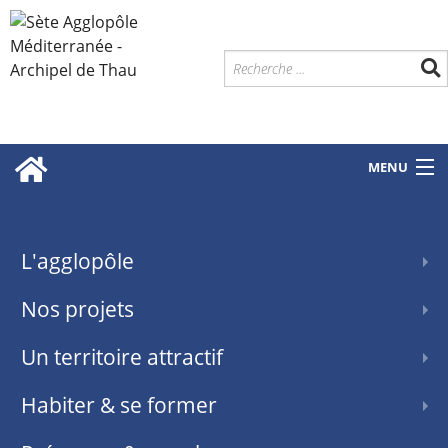
MENU
L'agglopôle
Nos projets
Un territoire attractif
Habiter & se former