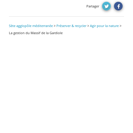
Partager
Sète agglopôle méditerranée
>
Préserver & recycler
>
Agir pour la nature
>
La gestion du Massif de la Gardiole