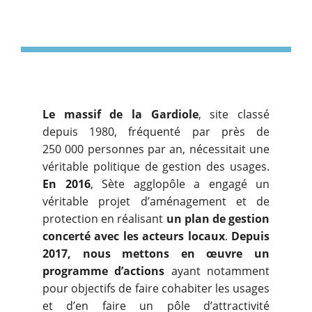
Le massif de la Gardiole
, site classé
depuis 1980, fréquenté par près de
250 000 personnes par an, nécessitait une
véritable politique de gestion des usages.
En 2016
, Sète agglopôle a engagé un
véritable projet d’aménagement et de
protection en réalisant
un plan de gestion
concerté avec les acteurs locaux
.
Depuis
2017, nous mettons en œuvre un
programme d’actions
ayant notamment
pour objectifs de faire cohabiter les usages
et d’en faire un pôle d’attractivité