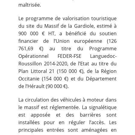
maîtrisée.
Le programme de valorisation touristique
du site du Massif de la Gardiole, estimé à
900 000 € HT, a bénéficié du soutien
financier de l’Union européenne (126
761,69 €) au titre du Programme
Opérationnel FEDER-FSE Languedoc-
Roussillon 2014-2020, de l’Etat au titre du
Plan Littoral 21 (150 000 €), de la Région
Occitanie (154 000 €) et du Département
de l’Hérault (90 000 €).
La circulation des véhicules à moteur dans
le massif est réglementée. La signalétique
est apposée et des barrières sont
installées pour en réguler l’accès. Les
principales entrées sont aménagées en