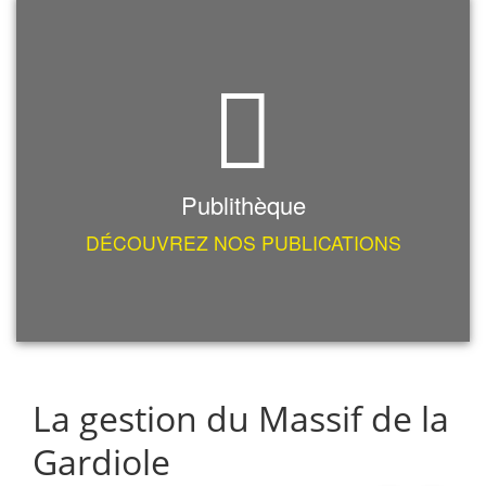
Publithèque
DÉCOUVREZ NOS PUBLICATIONS
La gestion du Massif de la
Gardiole