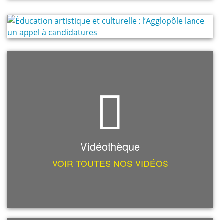
Vidéothèque
VOIR TOUTES NOS VIDÉOS