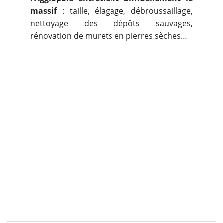
massif
: taille, élagage, débroussaillage,
nettoyage des dépôts sauvages,
rénovation de murets en pierres sèches…