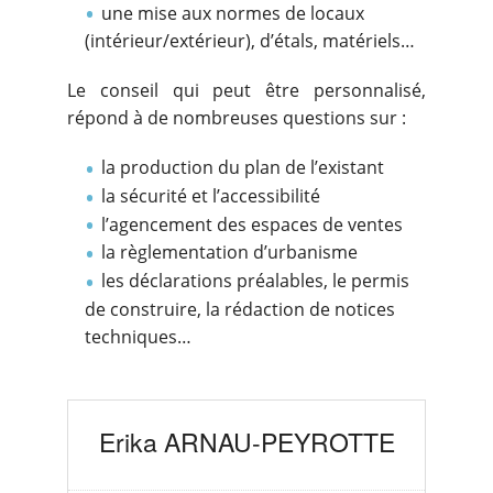
une mise aux normes de locaux
(intérieur/extérieur), d’étals, matériels…
Le conseil qui peut être personnalisé,
répond à de nombreuses questions sur :
la production du plan de l’existant
la sécurité et l’accessibilité
l’agencement des espaces de ventes
la règlementation d’urbanisme
les déclarations préalables, le permis
de construire, la rédaction de notices
techniques…
Erika ARNAU-PEYROTTE