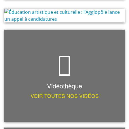
Vidéothèque
VOIR TOUTES NOS VIDÉOS