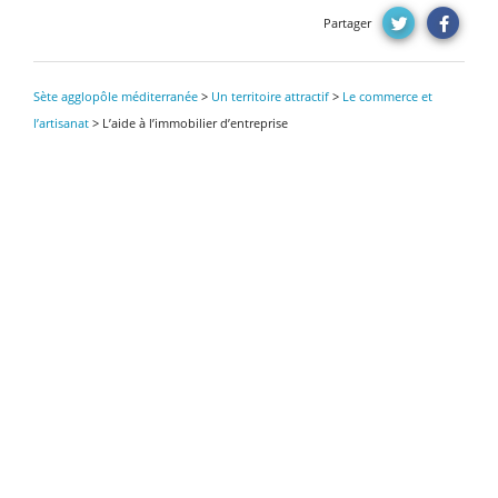
Partager
Sète agglopôle méditerranée
>
Un territoire attractif
>
Le commerce et
l’artisanat
>
L’aide à l’immobilier d’entreprise