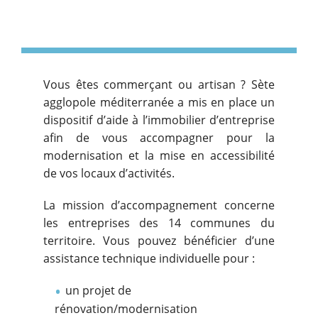
Vous êtes commerçant ou artisan ? Sète
agglopole méditerranée a mis en place un
dispositif d’aide à l’immobilier d’entreprise
afin de vous accompagner pour la
modernisation et la mise en accessibilité
de vos locaux d’activités.
La mission d’accompagnement concerne
les entreprises des 14 communes du
territoire. Vous pouvez bénéficier d’une
assistance technique individuelle pour :
un projet de
rénovation/modernisation