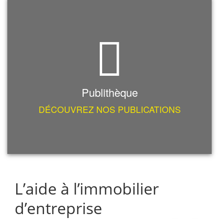
Publithèque
DÉCOUVREZ NOS PUBLICATIONS
L’aide à l’immobilier
d’entreprise