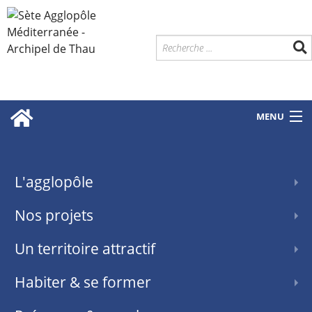
MENU
L'agglopôle
Nos projets
Un territoire attractif
Habiter & se former