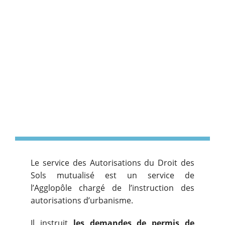
Le service des Autorisations du Droit des
Sols mutualisé est un service de
l’Agglopôle chargé de l’instruction des
autorisations d’urbanisme.
Il instruit
les demandes de permis de