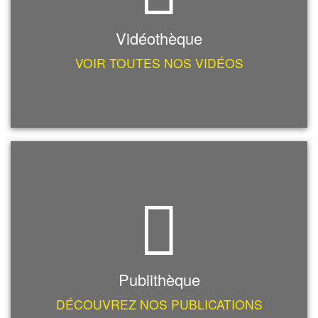
Vidéothèque
VOIR TOUTES NOS VIDÉOS
Publithèque
DÉCOUVREZ NOS PUBLICATIONS