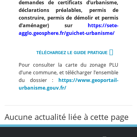
demandes de certificats d’urbanisme,
déclarations préalables, permis de
construire, permis de démolir et permis
d’aménager) sur
https://sete-
agglo.geosphere.fr/guichet-urbanisme/
TÉLÉCHARGEZ LE GUIDE PRATIQUE
Pour consulter la carte du zonage PLU
d’une commune, et télécharger l’ensemble
du dossier :
https://www.geoportail-
urbanisme.gouv.fr/
Aucune actualité liée à cette page