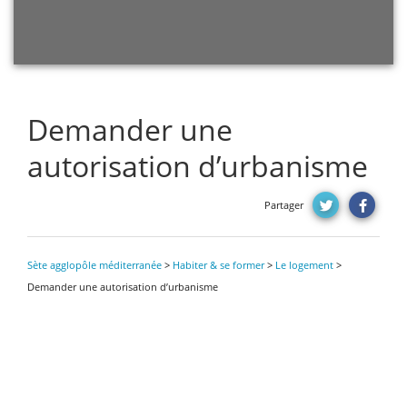
Demander une
autorisation d’urbanisme
Partager
Sète agglopôle méditerranée
>
Habiter & se former
>
Le logement
>
Demander une autorisation d’urbanisme