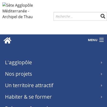
MENU
L'agglopôle
Nos projets
Un territoire attractif
Habiter & se former