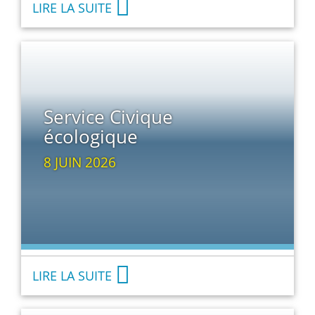
LIRE LA SUITE
Service Civique
écologique
8 JUIN 2026
LIRE LA SUITE