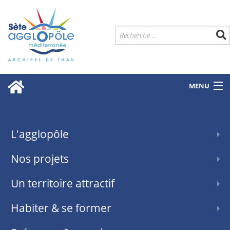
MENU
L'agglopôle
Nos projets
Un territoire attractif
Habiter & se former