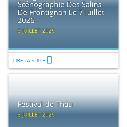
Scénographie Des Salins
De Frontignan Le 7 Juillet
2026
8 JUILLET 2026
LIRE LA SUITE
Festival de Thau
8 JUILLET 2026