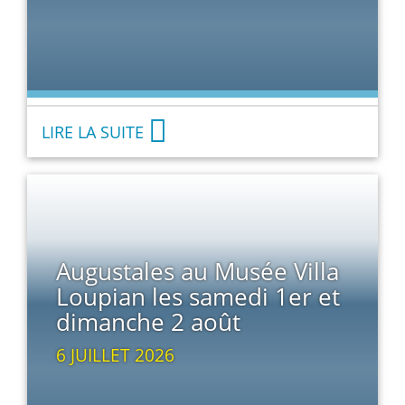
LIRE LA SUITE
Augustales au Musée Villa
Loupian les samedi 1er et
dimanche 2 août
6 JUILLET 2026