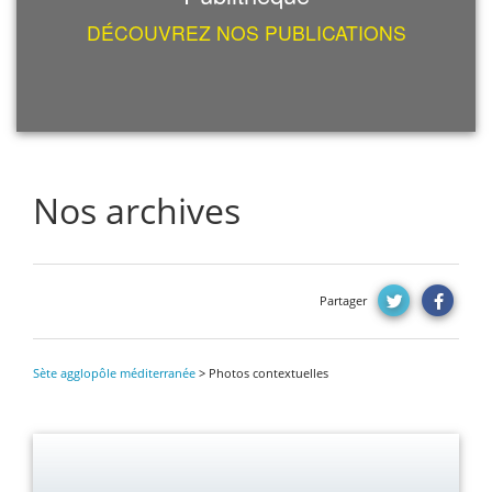
DÉCOUVREZ NOS PUBLICATIONS
Nos archives
Partager
Sète agglopôle méditerranée
>
Photos contextuelles