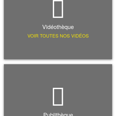
Vidéothèque
VOIR TOUTES NOS VIDÉOS
Publithèque