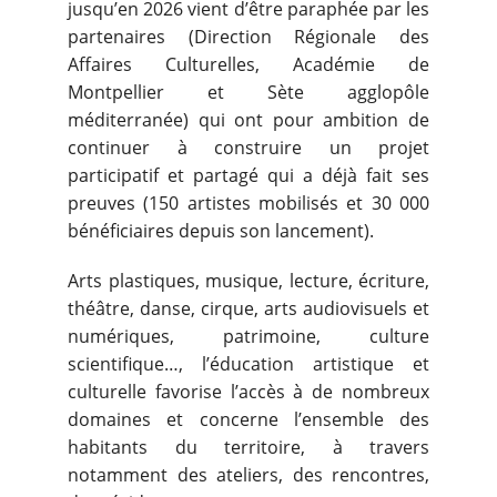
jusqu’en 2026 vient d’être paraphée par les
partenaires (Direction Régionale des
Affaires Culturelles, Académie de
Montpellier et Sète agglopôle
méditerranée) qui ont pour ambition de
continuer à construire un projet
participatif et partagé qui a déjà fait ses
preuves (150 artistes mobilisés et 30 000
bénéficiaires depuis son lancement).
Arts plastiques, musique, lecture, écriture,
théâtre, danse, cirque, arts audiovisuels et
numériques, patrimoine, culture
scientifique…, l’éducation artistique et
culturelle favorise l’accès à de nombreux
domaines et concerne l’ensemble des
habitants du territoire, à travers
notamment des ateliers, des rencontres,