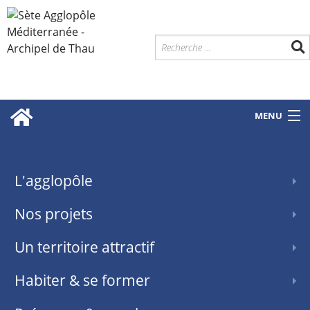
MENU
L'agglopôle
Nos projets
Un territoire attractif
Habiter & se former