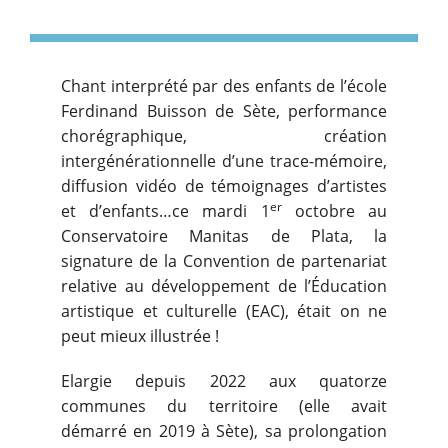
Chant interprété par des enfants de l’école
Ferdinand Buisson de Sète, performance
chorégraphique, création
intergénérationnelle d’une trace-mémoire,
diffusion vidéo de témoignages d’artistes
er
et d’enfants…ce mardi 1
octobre au
Conservatoire Manitas de Plata, la
signature de la Convention de partenariat
relative au développement de l’Éducation
artistique et culturelle (EAC), était on ne
peut mieux illustrée !
Elargie depuis 2022 aux quatorze
communes du territoire (elle avait
démarré en 2019 à Sète), sa prolongation