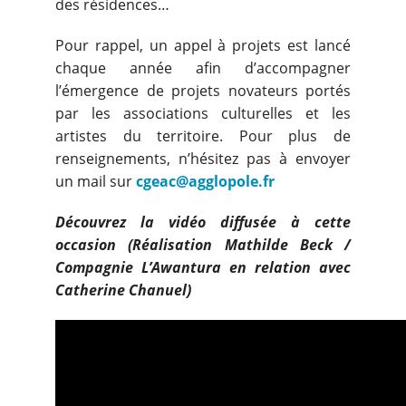
des résidences…
Pour rappel, un appel à projets est lancé
chaque année afin d’accompagner
l’émergence de projets novateurs portés
par les associations culturelles et les
artistes du territoire. Pour plus de
renseignements, n’hésitez pas à envoyer
un mail sur
cgeac@agglopole.fr
Découvrez la vidéo diffusée à cette
occasion (Réalisation Mathilde Beck /
Compagnie L’Awantura en relation avec
Catherine Chanuel)