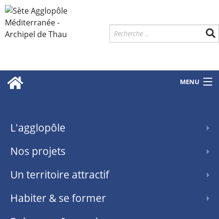
MENU
L'agglopôle
Nos projets
Un territoire attractif
Habiter & se former