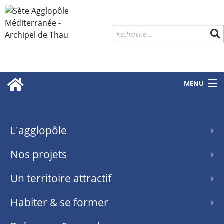
MENU
L'agglopôle
Nos projets
Un territoire attractif
Habiter & se former