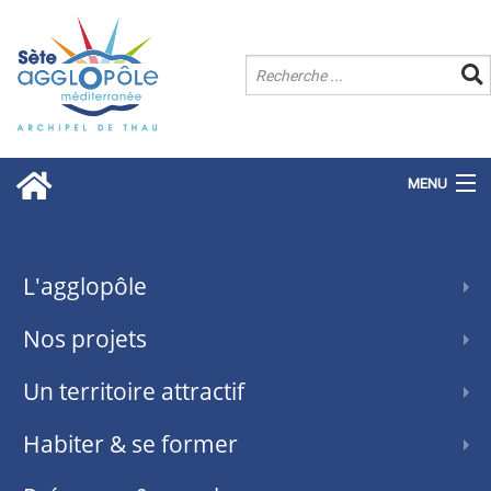
MENU
L'agglopôle
Nos projets
Un territoire attractif
Habiter & se former