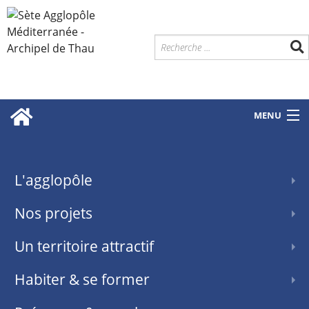
MENU
L'agglopôle
Nos projets
Un territoire attractif
Habiter & se former