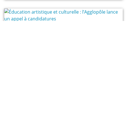
Vidéothèque
VOIR TOUTES NOS VIDÉOS