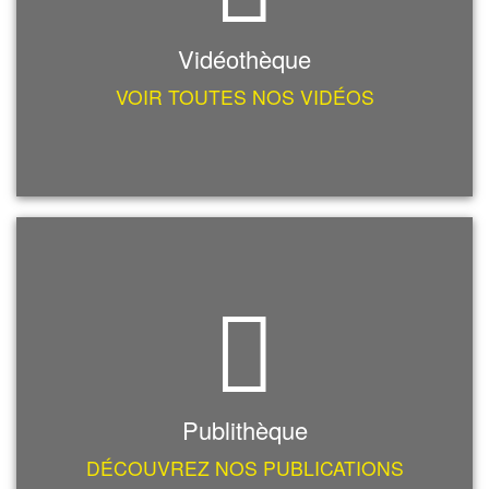
Vidéothèque
VOIR TOUTES NOS VIDÉOS
Publithèque
DÉCOUVREZ NOS PUBLICATIONS