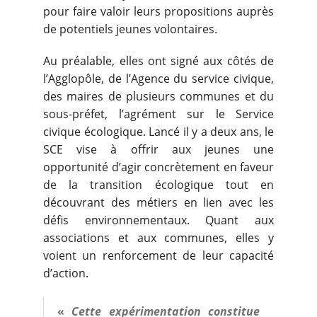
pour faire valoir leurs propositions auprès
de potentiels jeunes volontaires.
Au préalable, elles ont signé aux côtés de
l’Agglopôle, de l’Agence du service civique,
des maires de plusieurs communes et du
sous-préfet, l’agrément sur le Service
civique écologique. Lancé il y a deux ans, le
SCE vise à offrir aux jeunes une
opportunité d’agir concrètement en faveur
de la transition écologique tout en
découvrant des métiers en lien avec les
défis environnementaux. Quant aux
associations et aux communes, elles y
voient un renforcement de leur capacité
d’action.
«
Cette expérimentation constitue