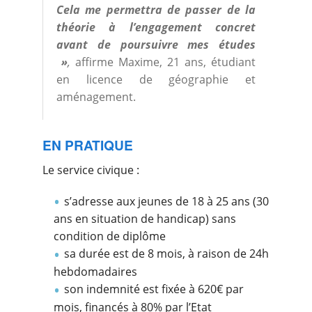
Cela me permettra de passer de la
théorie à l’engagement concret
avant de poursuivre mes études
»
,
affirme Maxime, 21 ans, étudiant
en licence de géographie et
aménagement.
EN PRATIQUE
Le service civique :
s’adresse aux jeunes de 18 à 25 ans (30
ans en situation de handicap) sans
condition de diplôme
sa durée est de 8 mois, à raison de 24h
hebdomadaires
son indemnité est fixée à 620€ par
mois, financés à 80% par l’Etat