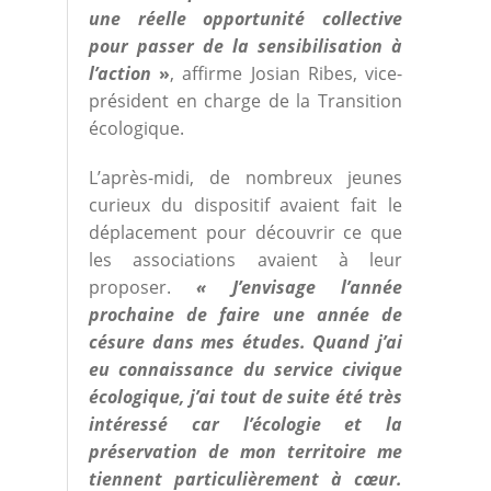
une réelle opportunité collective
pour passer de la sensibilisation à
l’action
»
, affirme Josian Ribes, vice-
président en charge de la Transition
écologique.
L’après-midi, de nombreux jeunes
curieux du dispositif avaient fait le
déplacement pour découvrir ce que
les associations avaient à leur
proposer.
« J’envisage l’année
prochaine de faire une année de
césure dans mes études. Quand j’ai
eu connaissance du service civique
écologique, j’ai tout de suite été très
intéressé car l’écologie et la
préservation de mon territoire me
tiennent particulièrement à cœur.