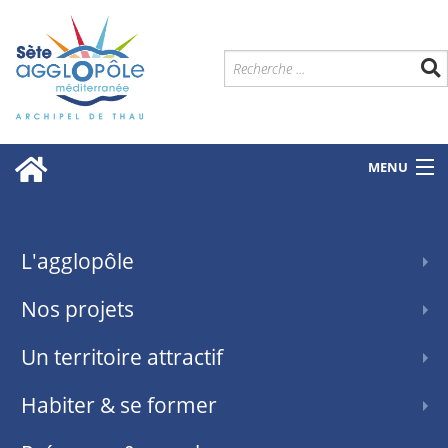
MENU
L'agglopôle
Nos projets
Un territoire attractif
Habiter & se former