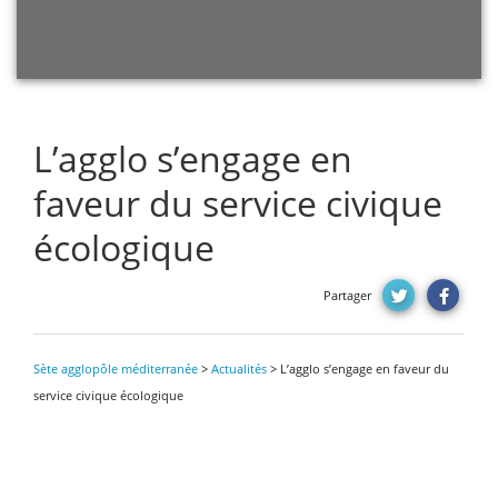
L’agglo s’engage en
faveur du service civique
écologique
Partager
Sète agglopôle méditerranée
>
Actualités
>
L’agglo s’engage en faveur du
service civique écologique