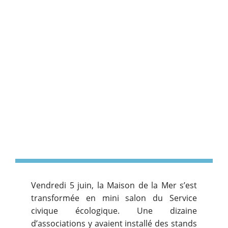
Vendredi 5 juin, la Maison de la Mer s’est
transformée en mini salon du Service
civique écologique. Une dizaine
d’associations y avaient installé des stands