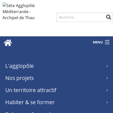
MENU
L'agglopôle
Nos projets
Un territoire attractif
Habiter & se former