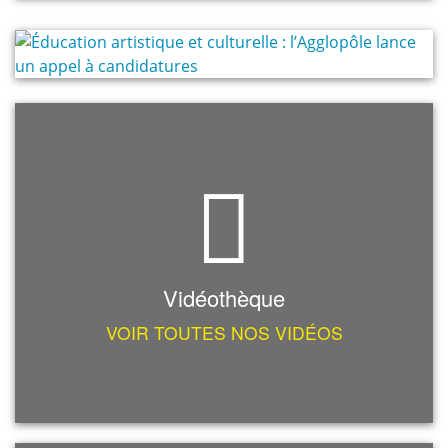
Vidéothèque
VOIR TOUTES NOS VIDÉOS