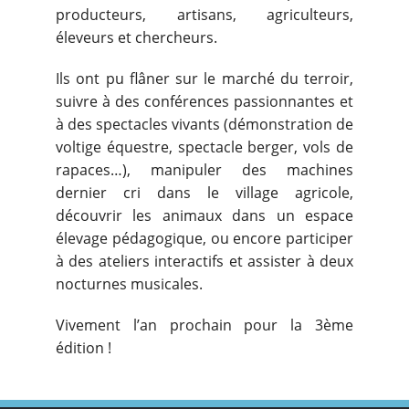
producteurs, artisans, agriculteurs,
éleveurs et chercheurs.
Ils ont pu flâner sur le marché du terroir,
suivre à des conférences passionnantes et
à des spectacles vivants (démonstration de
voltige équestre, spectacle berger, vols de
rapaces…), manipuler des machines
dernier cri dans le village agricole,
découvrir les animaux dans un espace
élevage pédagogique, ou encore participer
à des ateliers interactifs et assister à deux
nocturnes musicales.
Vivement l’an prochain pour la 3ème
édition !