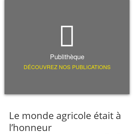
Publithèque
DÉCOUVREZ NOS PUBLICATIONS
Le monde agricole était à
l’honneur