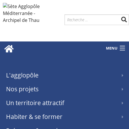
MENU
L'agglopôle
Nos projets
Un territoire attractif
Habiter & se former