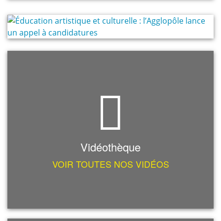
Vidéothèque
VOIR TOUTES NOS VIDÉOS