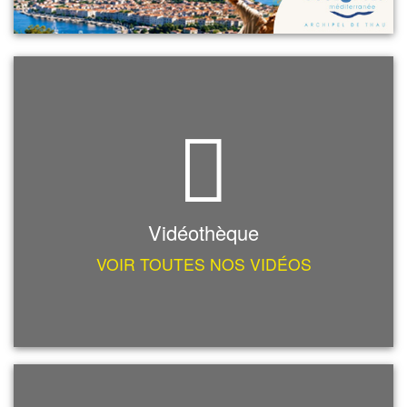
Vidéothèque
VOIR TOUTES NOS VIDÉOS