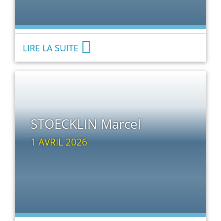
LIRE LA SUITE
STOECKLIN Marcel
1 AVRIL 2026