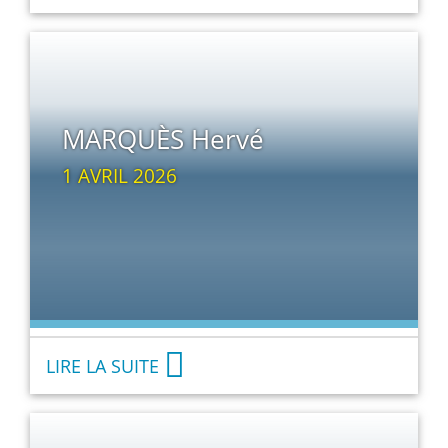
MARQUÈS Hervé
1 AVRIL 2026
LIRE LA SUITE