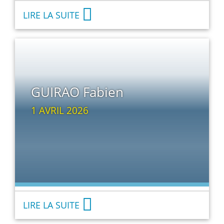
LIRE LA SUITE
GUIRAO Fabien
1 AVRIL 2026
LIRE LA SUITE