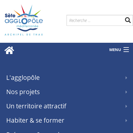
MENU
L'agglopôle
Nos projets
Un territoire attractif
Habiter & se former