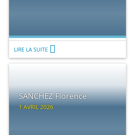
LIRE LA SUITE
SANCHEZ Florence
1 AVRIL 2026