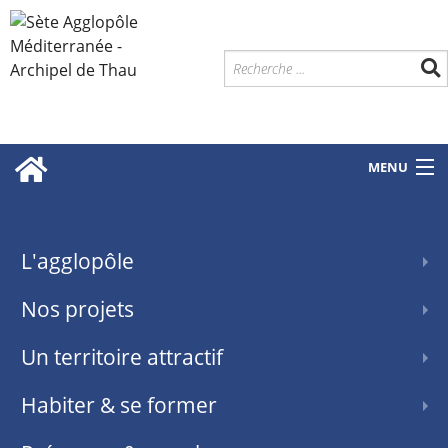
MENU
L'agglopôle
Nos projets
Un territoire attractif
Habiter & se former