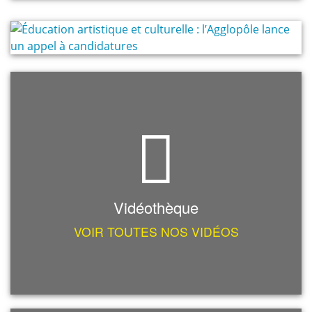
Vidéothèque
VOIR TOUTES NOS VIDÉOS