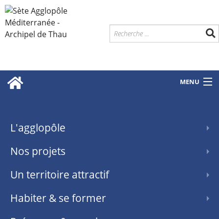
MENU
L'agglopôle
Nos projets
Un territoire attractif
Habiter & se former