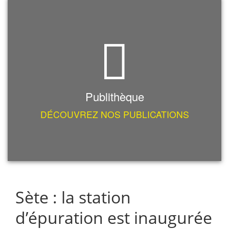
Publithèque
DÉCOUVREZ NOS PUBLICATIONS
Sète : la station
d’épuration est inaugurée