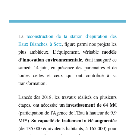
La
reconstruction de la station d’épuration des
Eaux Blanches, à Sète
, figure parmi nos projets les
modèle
plus ambitieux. L’équipement, véritable
d’innovation environnementale
, était inauguré ce
samedi 14 juin, en présence des partenaires et de
toutes celles et ceux qui ont contribué à sa
transformation.
Lancés dès 2018, les travaux réalisés en plusieurs
un investissement de 64 M€
étapes, ont nécessité
(participation de l’Agence de l’Eau à hauteur de 9,9
*
Sa capacité de traitement a été augmentée
M€
).
(de 135 000 équivalents-habitants, à 165 000) pour