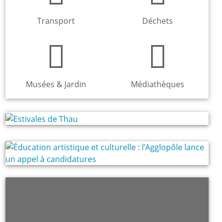
Transport
Déchets
Musées & Jardin
Médiathèques