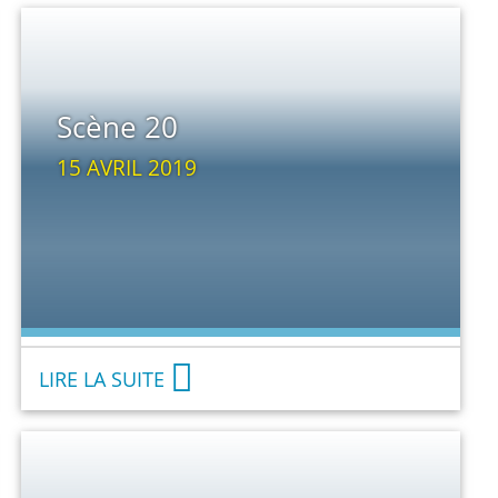
Scène 20
15 AVRIL 2019
LIRE LA SUITE