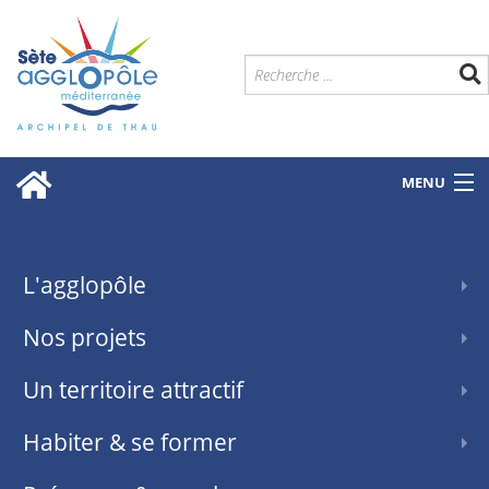
MENU
L'agglopôle
Nos projets
Un territoire attractif
Habiter & se former