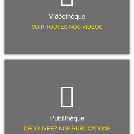
Vidéothèque
VOIR TOUTES NOS VIDÉOS
Publithèque
DÉCOUVREZ NOS PUBLICATIONS