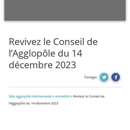
Revivez le Conseil de
l’Agglopôle du 14
décembre 2023
Partager
Sète agglopôle méditerranée
>
Actualités
>
Revivez le Conseil de
l’Agglopôle du 14 décembre 2023