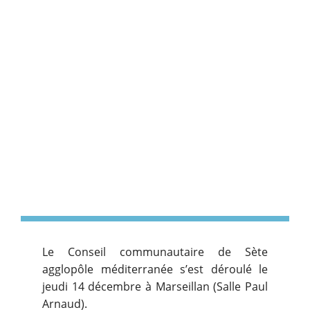
Le Conseil communautaire de Sète
agglopôle méditerranée s’est déroulé le
jeudi 14 décembre à Marseillan (Salle Paul
Arnaud).