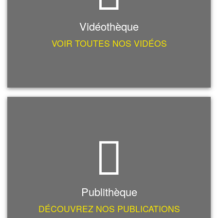
Vidéothèque
VOIR TOUTES NOS VIDÉOS
Publithèque
DÉCOUVREZ NOS PUBLICATIONS