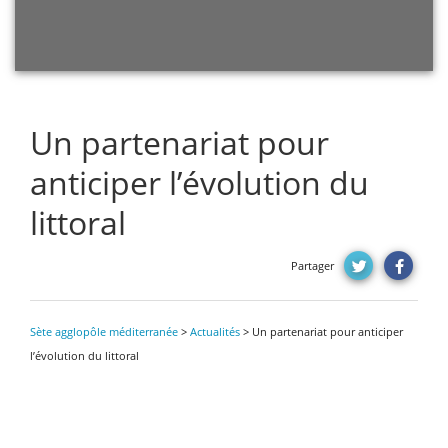
Un partenariat pour
anticiper l’évolution du
littoral
Partager
Sète agglopôle méditerranée
>
Actualités
>
Un partenariat pour anticiper
l’évolution du littoral