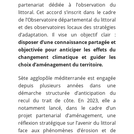
partenariat dédiée à l’observation du
littoral. Cet accord s’inscrit dans le cadre
de l’Observatoire départemental du littoral
et des observatoires locaux des stratégies
d’adaptation. Il vise un objectif clair :
disposer d’une connaissance partagée et
objectivée pour anticiper les effets du
changement climatique et guider les
choix d’aménagement du territoire.
Sète agglopôle méditerranée est engagée
depuis plusieurs années dans une
démarche structurée d’anticipation du
recul du trait de côte. En 2023, elle a
notamment lancé, dans le cadre d’un
projet partenarial d’aménagement, une
réflexion stratégique sur l’avenir du littoral
face aux phénomènes d’érosion et de