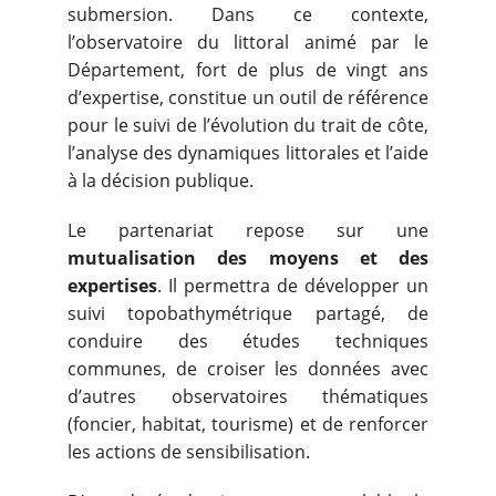
submersion. Dans ce contexte,
l’observatoire du littoral animé par le
Département, fort de plus de vingt ans
d’expertise, constitue un outil de référence
pour le suivi de l’évolution du trait de côte,
l’analyse des dynamiques littorales et l’aide
à la décision publique.
Le partenariat repose sur une
mutualisation des moyens et des
expertises
. Il permettra de développer un
suivi topobathymétrique partagé, de
conduire des études techniques
communes, de croiser les données avec
d’autres observatoires thématiques
(foncier, habitat, tourisme) et de renforcer
les actions de sensibilisation.