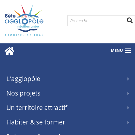
MENU
L'agglopôle
Nos projets
Un territoire attractif
Habiter & se former