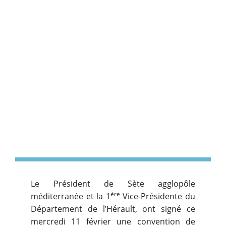
Le Président de Sète agglopôle
ère
méditerranée et la 1
Vice-Présidente du
Département de l’Hérault, ont signé ce
mercredi 11 février une convention de