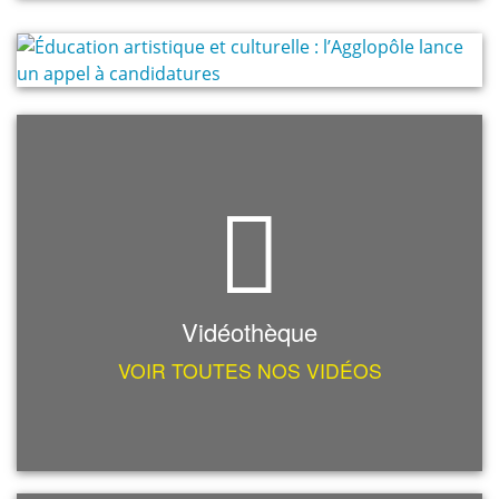
Vidéothèque
VOIR TOUTES NOS VIDÉOS