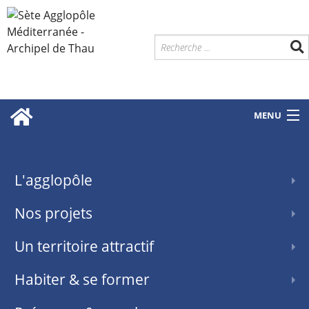
MENU
L'agglopôle
Nos projets
Un territoire attractif
Habiter & se former