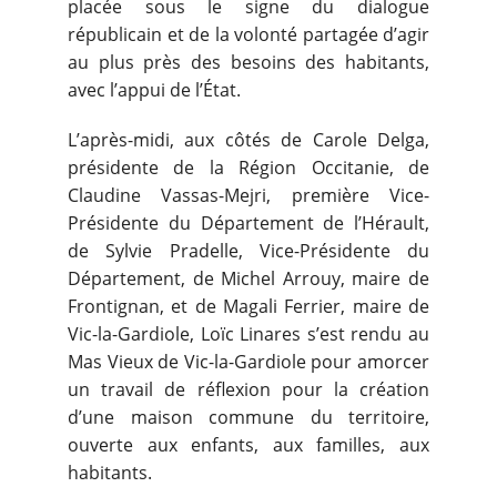
placée sous le signe du dialogue
républicain et de la volonté partagée d’agir
au plus près des besoins des habitants,
avec l’appui de l’État.
L’après-midi, aux côtés de Carole Delga,
présidente de la Région Occitanie, de
Claudine Vassas-Mejri, première Vice-
Présidente du Département de l’Hérault,
de Sylvie Pradelle, Vice-Présidente du
Département, de Michel Arrouy, maire de
Frontignan, et de Magali Ferrier, maire de
Vic-la-Gardiole, Loïc Linares s’est rendu au
Mas Vieux de Vic-la-Gardiole pour amorcer
un travail de réflexion pour la création
d’une maison commune du territoire,
ouverte aux enfants, aux familles, aux
habitants.