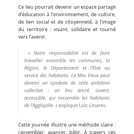
Ce lieu pourrait devenir un espace partagé
d’éducation à l’environnement, de culture,
de lien social et de citoyenneté, à l’image
du territoire : vivant, solidaire et tourné
vers l’avenir.
« Notre responsabilité est de faire
travailler ensemble les communes, la
Région, le Département et l’Etat au
service des habitants. Le Mas Vieux peut
devenir un symbole de cette ambition
collective : un lieu ancré, ouvert,
accessible, qui rassemble les habitants
de l’Agglopôle. »
explique Loïc Linares.
Cette journée illustre une méthode claire :
rassembler, avancer, bâtir. À travers ces