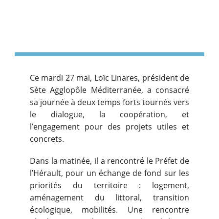
Ce mardi 27 mai, Loïc Linares, président de
Sète Agglopôle Méditerranée, a consacré
sa journée à deux temps forts tournés vers
le dialogue, la coopération, et
l’engagement pour des projets utiles et
concrets.
Dans la matinée, il a rencontré le Préfet de
l’Hérault, pour un échange de fond sur les
priorités du territoire : logement,
aménagement du littoral, transition
écologique, mobilités. Une rencontre