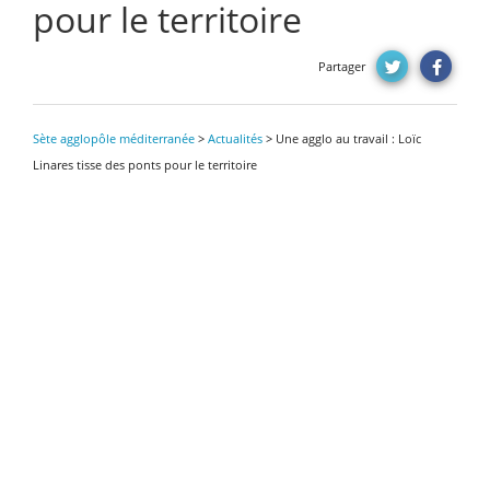
pour le territoire
Partager
Sète agglopôle méditerranée
>
Actualités
>
Une agglo au travail : Loïc
Linares tisse des ponts pour le territoire