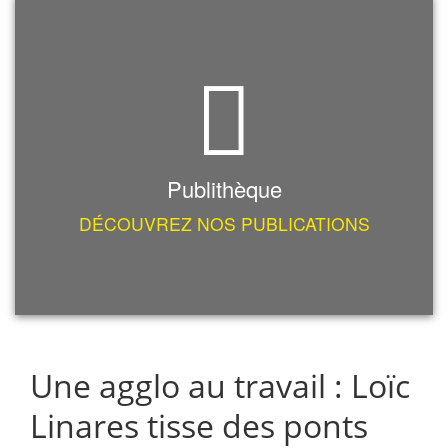
Publithèque
DÉCOUVREZ NOS PUBLICATIONS
Une agglo au travail : Loïc
Linares tisse des ponts