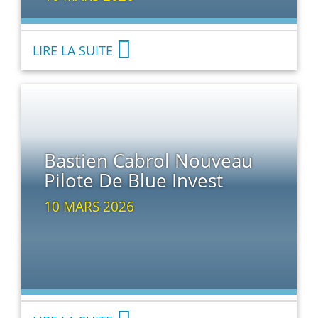
LIRE LA SUITE
Bastien Cabrol Nouveau
Pilote De Blue Invest
10 MARS 2026