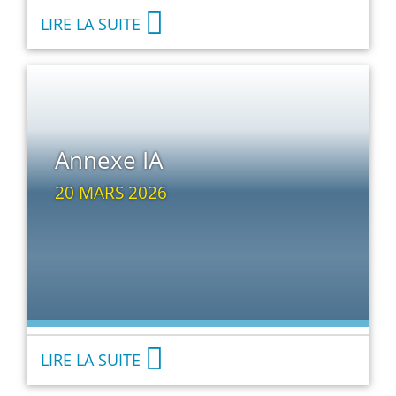
LIRE LA SUITE
Annexe IA
20 MARS 2026
LIRE LA SUITE