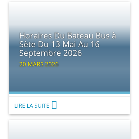
Horaires Du Bateau Bus à
Sète Du 13 Mai Au 16
Septembre 2026
20 MARS 2026
LIRE LA SUITE