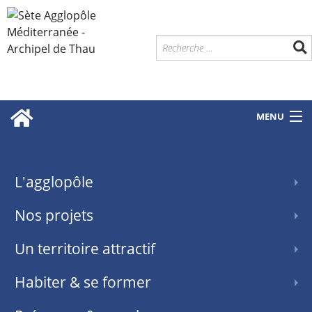
MENU
L'agglopôle
Nos projets
Un territoire attractif
Habiter & se former