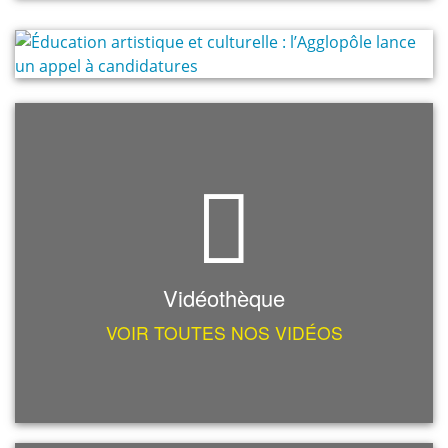
Vidéothèque
VOIR TOUTES NOS VIDÉOS