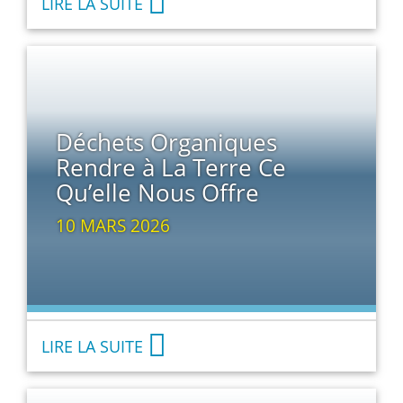
LIRE LA SUITE
Déchets Organiques
Rendre à La Terre Ce
Qu’elle Nous Offre
10 MARS 2026
LIRE LA SUITE