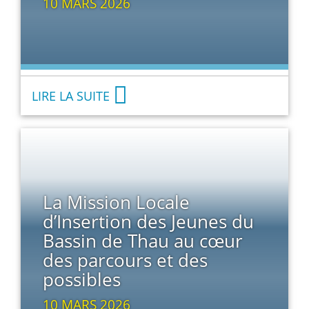
10 MARS 2026
LIRE LA SUITE
La Mission Locale
d’Insertion des Jeunes du
Bassin de Thau au cœur
des parcours et des
possibles
10 MARS 2026