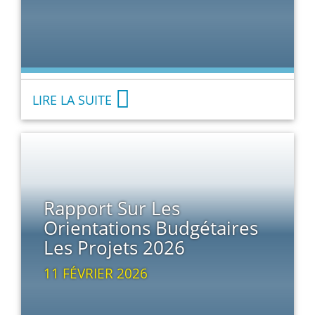
LIRE LA SUITE
Rapport Sur Les
Orientations Budgétaires
Les Projets 2026
11 FÉVRIER 2026