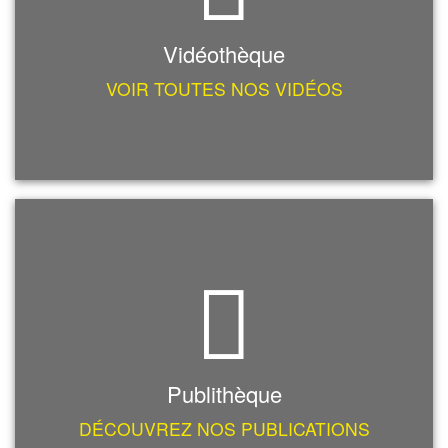
Vidéothèque
VOIR TOUTES NOS VIDÉOS
Publithèque
DÉCOUVREZ NOS PUBLICATIONS