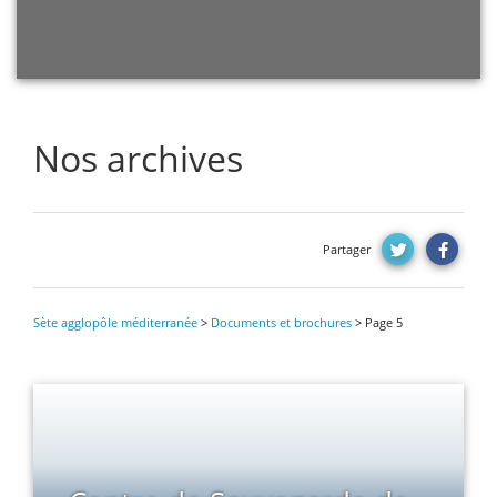
Nos archives
Partager
Sète agglopôle méditerranée
>
Documents et brochures
> Page 5