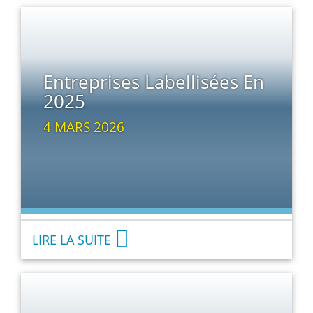
Entreprises Labellisées En
2025
4 MARS 2026
LIRE LA SUITE