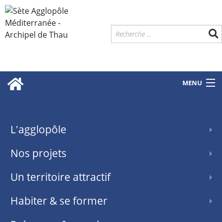
MENU
L'agglopôle
Nos projets
Un territoire attractif
Habiter & se former