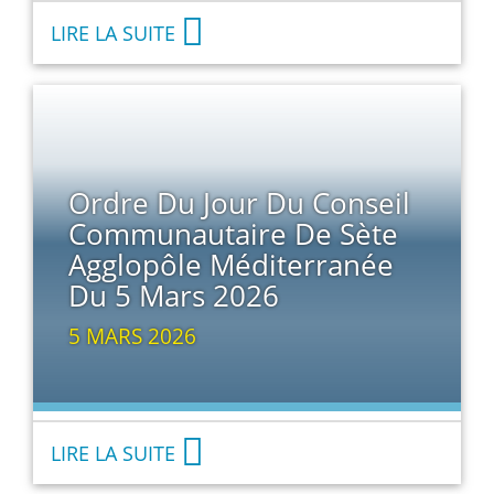
LIRE LA SUITE
Ordre Du Jour Du Conseil
Communautaire De Sète
Agglopôle Méditerranée
Du 5 Mars 2026
5 MARS 2026
LIRE LA SUITE