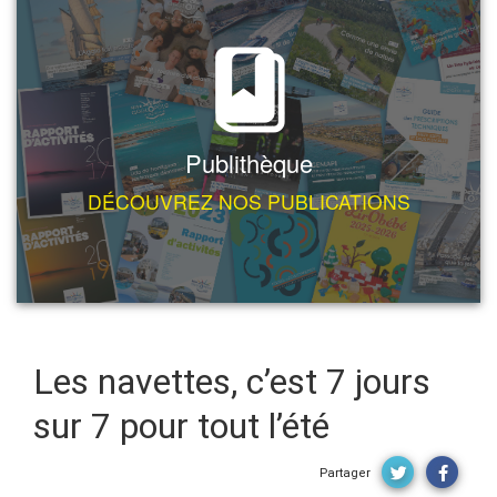
Publithèque
DÉCOUVREZ NOS PUBLICATIONS
Les navettes, c’est 7 jours
sur 7 pour tout l’été
Partager