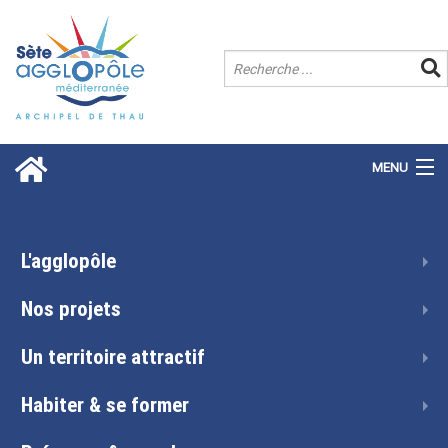
MENU
L'agglopôle
Nos projets
Un territoire attractif
Habiter & se former