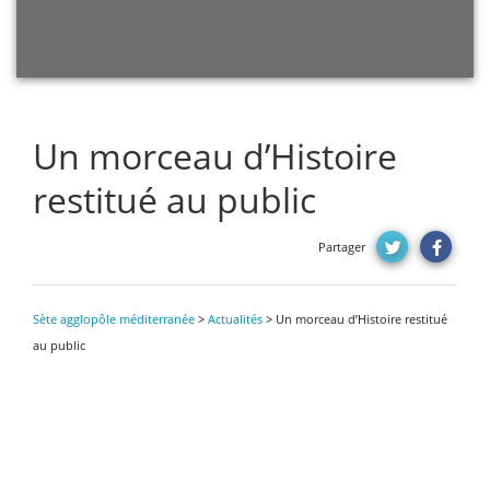
Un morceau d’Histoire
restitué au public
Partager
Sète agglopôle méditerranée
>
Actualités
>
Un morceau d’Histoire restitué
au public