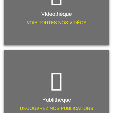
Vidéothèque
VOIR TOUTES NOS VIDÉOS
Publithèque
DÉCOUVREZ NOS PUBLICATIONS