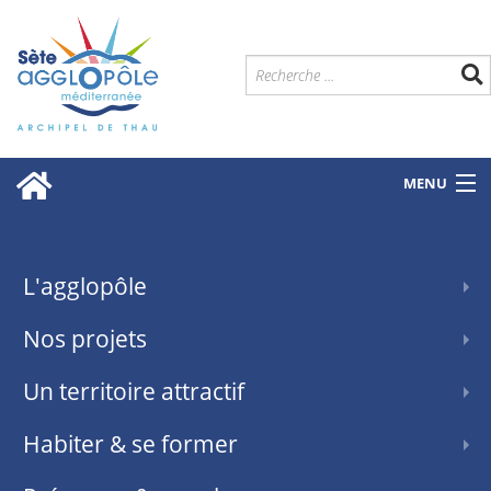
MENU
L'agglopôle
Nos projets
Un territoire attractif
Habiter & se former